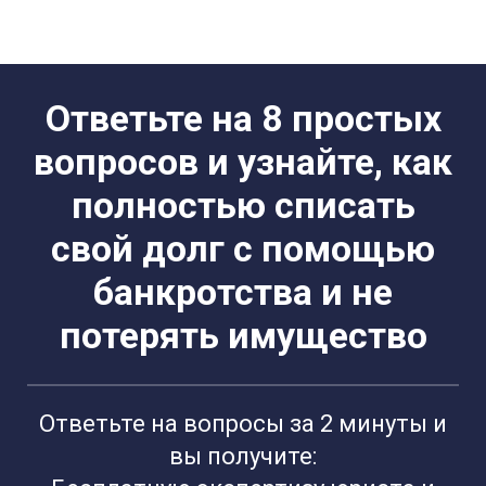
Ответьте на 8 простых
вопросов и узнайте, как
полностью списать
свой долг с помощью
банкротства и не
потерять имущество
Ответьте на вопросы за 2 минуты и
вы получите: