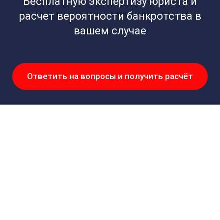
Бесплатную экспертизу юриста и
расчет вероятности банкротства в
вашем случае
Ответить на вопросы и получить расчёт