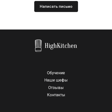
Написать письмо
Обучение
Наши шефы
Отзывы
Контакты