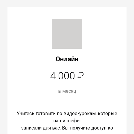
Онлайн
4 000 ₽
в месяц
Учитесь готовить по видео-урокам, которые
наши шефы
записали для вас. Вы получите доступ ко