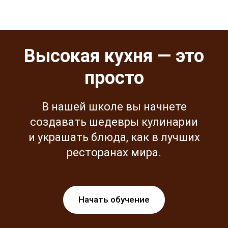
Высокая кухня — это
просто
В нашей школе вы начнете
создавать шедевры кулинарии
и украшать блюда, как в лучших
ресторанах мира.
Начать обучение