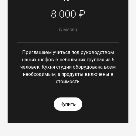
8 000 ₽
в месяц
Приглашаем учиться под руководством
наших шефов в небольших группах из 6
человек. Кухня студии оборудована всем
необходимым, а продукты включены в
стоимость.
Купить