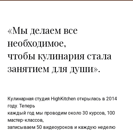
«Мы делаем все
необходимое,
чтобы кулинария стала
занятием для души».
Кулинарная студия HighKitchen открылась в 2014
году. Теперь
каждый год мы проводим около 30 курсов, 100
мастер-классов,
записываем 50 видеоуроков и каждую неделю