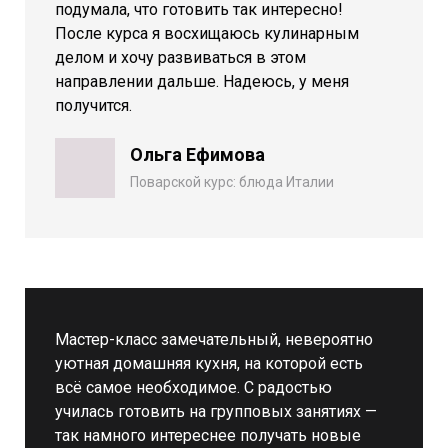
подумала, что готовить так интересно!
После курса я восхищаюсь кулинарным
делом и хочу развиваться в этом
направлении дальше. Надеюсь, у меня
получится.
Ольга Ефимова
Поварской курс: блюда Италии
Мастер-класс замечательный, невероятно
уютная домашняя кухня, на которой есть
всё самое необходимое. С радостью
училась готовить на групповых занятиях —
так намного интереснее получать новые