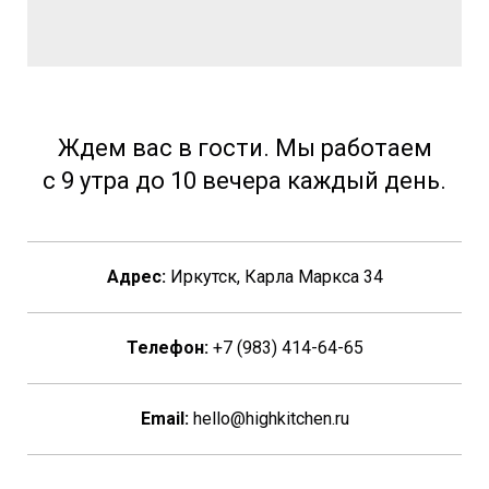
Ждем вас в гости. Мы работаем
с 9 утра до 10 вечера каждый день.
Адрес:
Иркутск, Карла Маркса 34
Телефон:
+7 (983) 414-64-65
Email:
hello@highkitchen.ru