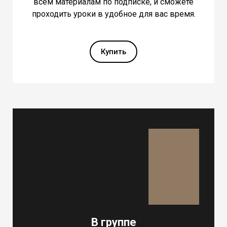
всем материалам по подписке, и сможете
проходить уроки в удобное для вас время.
Купить
В группе