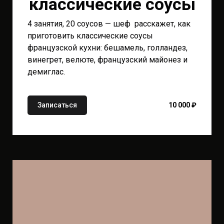
классические соусы
4 занятия, 20 соусов — шеф расскажет, как
приготовить классические соусы
французской кухни: бешамель, голландез,
винегрет, велюте, французский майонез и
демиглас.
Записаться
10 000 ₽