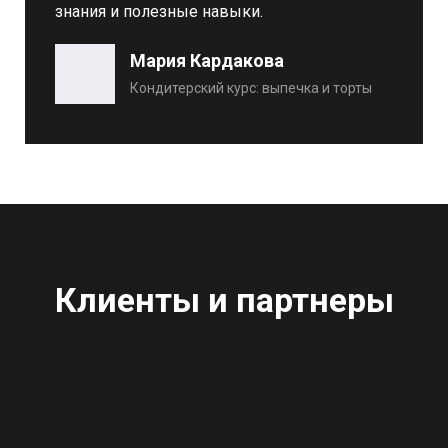
знания и полезные навыки.
Мария Кардакова
Кондитерский курс: выпечка и торты
Клиенты и партнеры