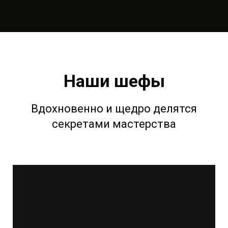
Наши шефы
Вдохновенно и щедро делятся
секретами мастерства