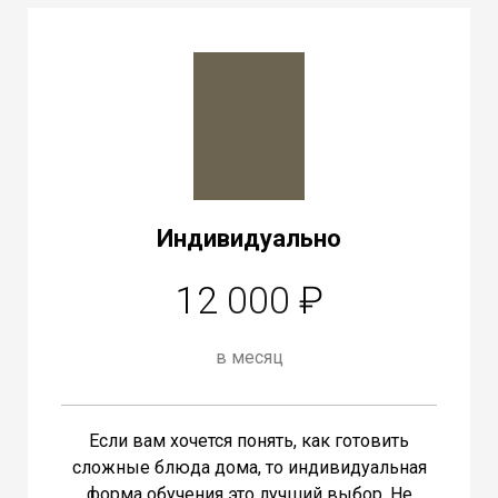
Индивидуально
12
000
₽
в месяц
Если вам хочется понять, как готовить
сложные блюда дома, то индивидуальная
форма обучения это лучший выбор. Не