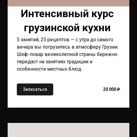
Интенсивный курс
грузинской кухни
5 занятий, 25 рецептов — с утра до самого
вечера вы погрузитесь в атмосферу Грузии.
Шеф-повар великолепной страны бережно
передаст на занятиях традиции и
особенности местных блюд.
Записаться
20 000 ₽