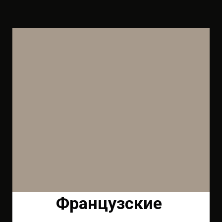
Французские