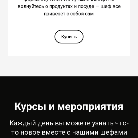
волнуйтесь о продуктах и посуде — шеф все
привезет с собой сам.
Купить
Курсы и мероприятия
Каждый день вы можете узнать что-
то новое вместе с нашими шефами