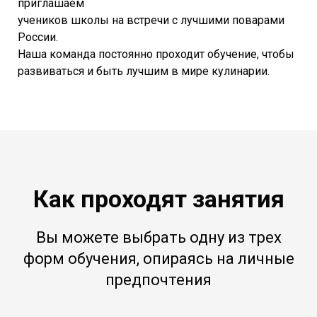
приглашаем
учеников школы на встречи с лучшими поварами
России.
Наша команда постоянно проходит обучение, чтобы
развиваться и быть лучшим в мире кулинарии.
Как проходят занятия
Вы можете выбрать одну из трех
форм обучения, опираясь на личные
предпочтения