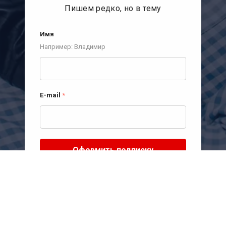
Пишем редко, но в тему
Имя
Например: Владимир
E-mail
*
Оформить подписку