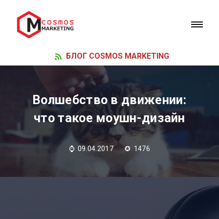
БЛОГ COSMOS MARKETING
Волшебство в движении:
что такое моушн-дизайн
⌚ 09.04.2017 ✪ 1476