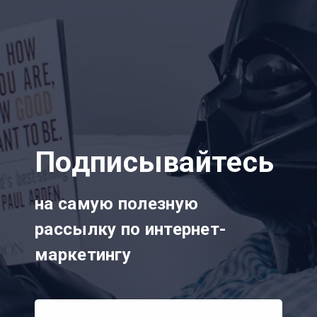
Подписывайтесь
на самую полезную
рассылку по интернет-
маркетингу