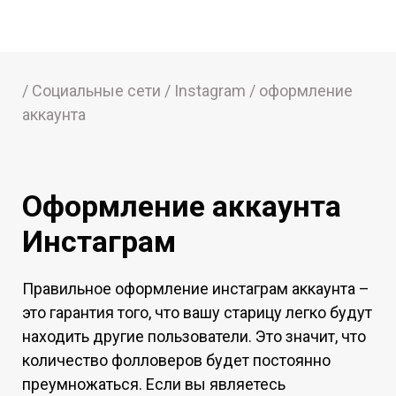
/ Социальные сети / Instagram / оформление
аккаунта
Оформление аккаунта
Инстаграм
Правильное оформление инстаграм аккаунта –
это гарантия того, что вашу старицу легко будут
находить другие пользователи. Это значит, что
количество фолловеров будет постоянно
преумножаться. Если вы являетесь