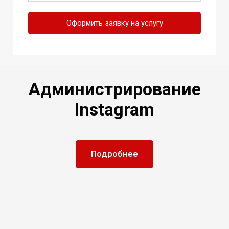
Оформить заявку на услугу
Администрирование
Instagram
Подробнее