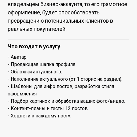
владельцем бизнес-аккаунта, то его грамотное
оформление, будет способствовать
превращению потенциальных клиентов в
реальных покупателей.
Что входит в услугу
- Аватар.
- Продающая шапка профиля.
- Обложки актуального.
- Наполнение актуального (от 1 сторис на раздел).
- Шаблоны для инфо постов, разработка стиля
оформления.
- Подбор картинок и обработка ваших фото/видео.
- Контент-планы и тесты 12 постов.
- Хештеги к каждому посту.