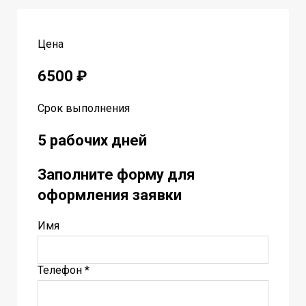
Цена
6500 ₽
Срок выполнения
5 рабочих дней
Заполните форму для
оформления заявки
Имя
Телефон *