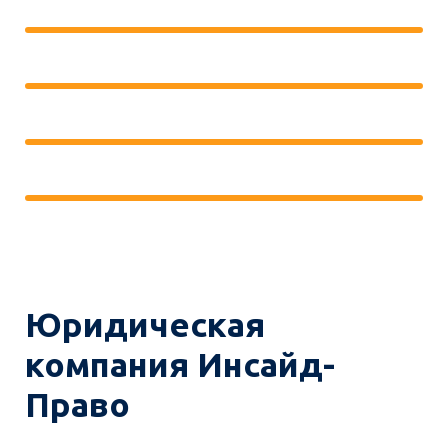
Юридическая
компания Инсайд-
Право