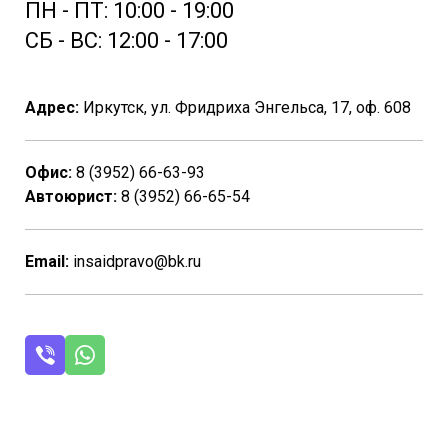
ПН - ПТ: 10:00 - 19:00
СБ - ВС: 12:00 - 17:00
Адрес:
Иркутск, ул. Фридриха Энгельса, 17, оф. 608
Офис:
8 (3952) 66-63-93
Автоюрист:
8 (3952)
66-65-54
Email:
insaidpravo@bk.ru