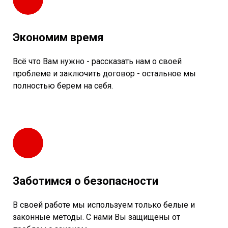
Экономим время
Всё что Вам нужно - рассказать нам о своей
проблеме и заключить договор - остальное мы
полностью берем на себя.
Заботимся о безопасности
В своей работе мы используем только белые и
законные методы. С нами Вы защищены от