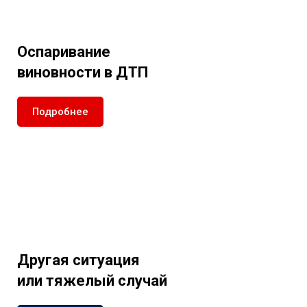
Оспаривание
виновности в ДТП
Подробнее
Другая ситуация
или тяжелый случай