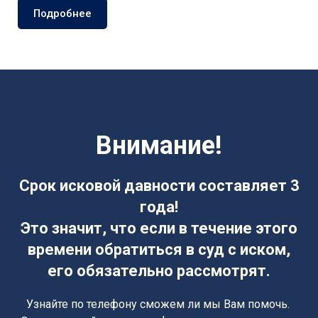
Подробнее
Внимание!
Срок исковой давности составляет 3
года!
Это значит, что если в течение этого
времени обратиться в суд с иском,
его обязательно рассмотрят.
Узнайте по телефону сможем ли мы Вам помочь.