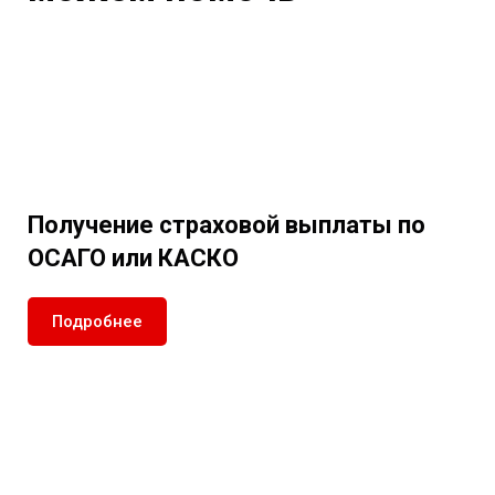
Получение страховой выплаты по
ОСАГО или КАСКО
Подробнее