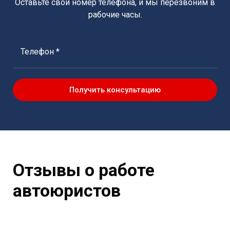
Оставьте свой номер телефона, и мы перезвоним в
рабочие часы.
Телефон *
Получить консультацию
Отзывы о работе
автоюристов