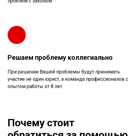
проблем с законом.
Решаем проблему коллегиально
При решении Вашей проблемы будут принимать
участие не один юрист, а команда профессионалов с
опытом работы от 8 лет.
Почему стоит
обратиться за помощью