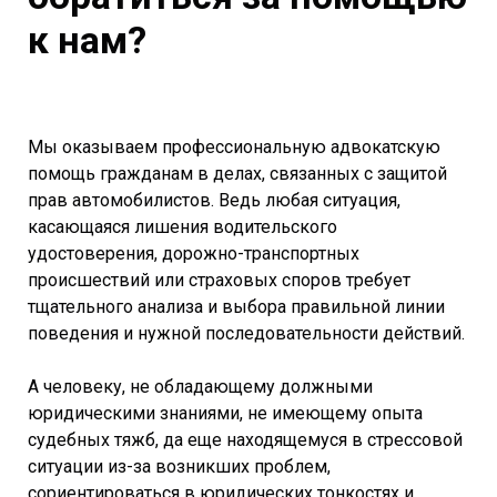
к нам?
Мы оказываем профессиональную адвокатскую
помощь гражданам в делах, связанных с защитой
прав автомобилистов. Ведь любая ситуация,
касающаяся лишения водительского
удостоверения, дорожно-транспортных
происшествий или страховых споров требует
тщательного анализа и выбора правильной линии
поведения и нужной последовательности действий.
А человеку, не обладающему должными
юридическими знаниями, не имеющему опыта
судебных тяжб, да еще находящемуся в стрессовой
ситуации из-за возникших проблем,
сориентироваться в юридических тонкостях и