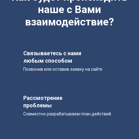
наше с Вами
взаимодействие?
Связываетесь с нами
любым способом
Позвонив или оставив заявку на сайте
Рассмотрение
проблемы
Совместно разрабатываем план действий