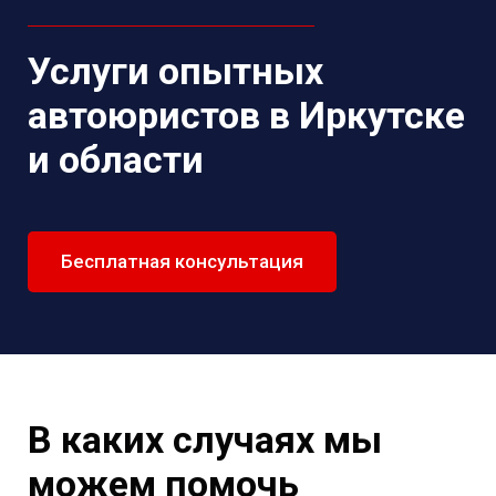
Услуги опытных
автоюристов в Иркутске
и области
Бесплатная консультация
В каких случаях мы
можем помочь