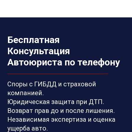
Бесплатная
Консультация
Автоюриста по телефону
Споры с ГИБДД и страховой
компанией.
Юридическая защита при ДТП.
Возврат прав до и после лишения.
Независимая экспертиза и оценка
ущерба авто.