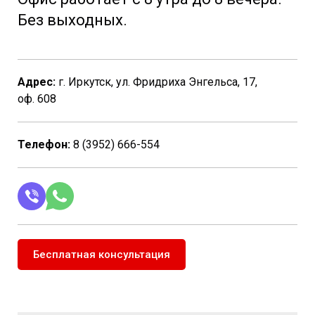
Без выходных.
Адрес:
г. Иркутск, ул. Фридриха Энгельса, 17,
оф. 608
Телефон:
8 (3952) 666-554
Бесплатная консультация