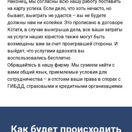
Наконец, мы согласны всю нашу работу поставить
на карту успеха. Если дело, что хоть нечасто, но
бывает, выиграть не удастся – вы не будете
должны нам ни копейки. Это прописано в договоре.
Кстати, в случае выигрыша дела, все ваши затраты
на услуги наших юристов также могут быть
возмещены вам за счет проигравшей стороны. И
выйдет, что услугами адвоката вы
воспользовались бесплатно.
Обращайтесь в нашу фирму. Мы сумеем найти с
вами общий язык, приемлемые условия для
сотрудничества – и отстоим ваши права в спорах с
ГИБДД, страховыми и кредитными организациями.
Как будет происходить