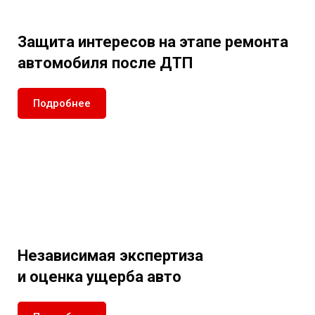
Защита интересов на этапе ремонта
автомобиля после ДТП
Подробнее
Независимая экспертиза
и оценка ущерба авто