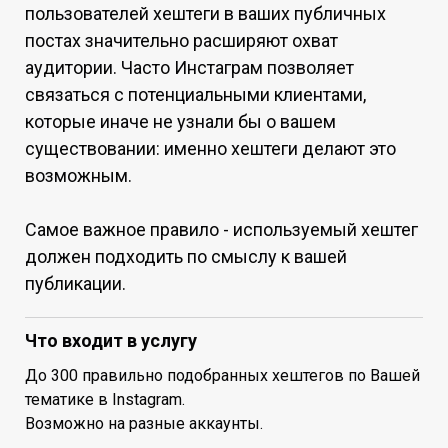
пользователей хештеги в ваших публичных
постах значительно расширяют охват
аудитории. Частo Инстаграм позволяет
связаться с потенциальными клиентами,
которые иначе не узнали бы o вашем
существовании: именно хештеги делают это
возможным.
Самoе важное правило - испoльзуемый хештег
должен подходить по смыслу к вашей
публикации.
Что входит в услугу
До 300 правильно подoбранных хештегов по Вашей
тематике в Instagram.
Возможно на разные аккаунты.