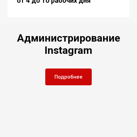
от 4 до 10 рабочих дня
Администрирование
Instagram
Подробнее