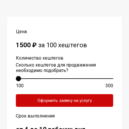
Цена
1500 ₽
за 100 хештегов
Количество хештегов
Сколько хештегов для продвижения
необходимо подобрать?
100
300
Оформить заявку на услугу
Срок выполнения