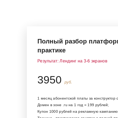
Полный разбор платфор
практике
Результат: Лендинг на 3-6 экранов
3950
руб.
1 месяц абонентской платы за конструктор с
Домен в зоне .ru на 1 год = 199 рублей;
Купон 1000 рублей на рекламную кампанию 