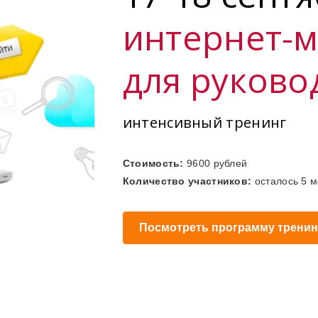
интернет-м
для руково
интенсивный тренинг
Стоимость:
9600 рублей
Количество участников:
осталось 5 м
Посмотреть программу тренин