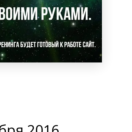
ября 2016