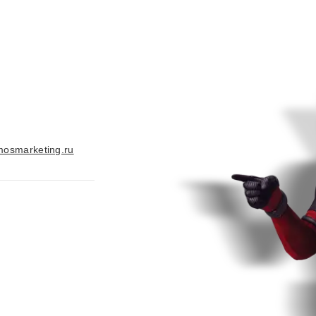
osmarketing.ru