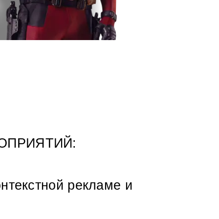
ОПРИЯТИЙ:
онтекстной рекламе и