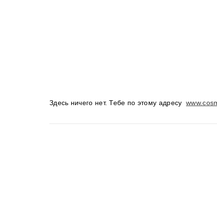
Здесь ничего нет. Тебе по этому адресу
www.cosm