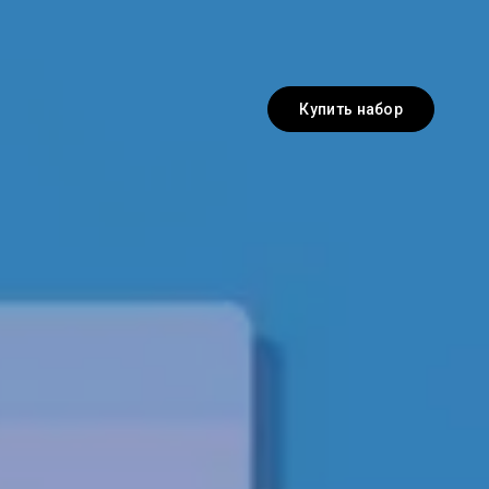
Купить набор