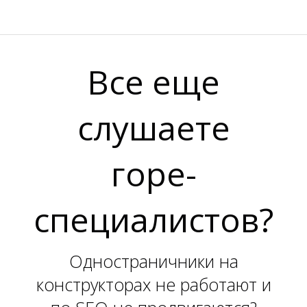
K
Все еще
слушаете
горе-
специалистов?
Одностраничники на
конструкторах не работают и