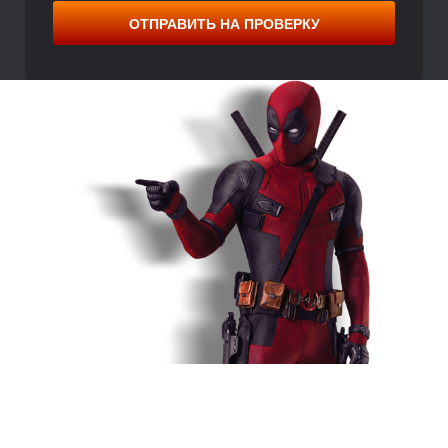
С
ОТПРАВИТЬ НА ПРОВЕРКУ
О