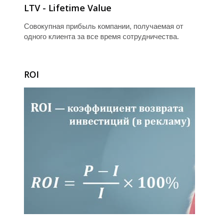
O
LTV - Lifetime Value
Совокупная прибыль компании, получаемая от
одного клиента за все время сотрудничества.
ROI
O