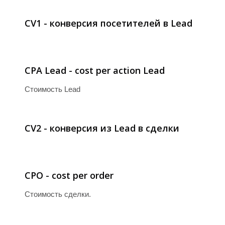
CV1 - конверсия посетителей в Lead
B
CPA Lead - cost per action Lead
Стоимость Lead
CV2 - конверсия из Lead в сделки
CPO - cost per order
Стоимость сделки.