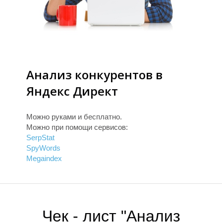
Т
Анализ конкурентов в
Яндекс Директ
Можно руками и бесплатно.
Можно при помощи сервисов:
SerpStat
SpyWords
Megaindex
Чек - лист "Анализ