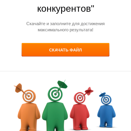
1
конкурентов"
Скачайте и заполните для достижения
максимального результата!
СКАЧАТЬ ФАЙЛ
|