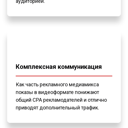
аудиторией.
Комплексная коммуникация
Как часть рекламного медиамикса
показы в видеоформате понижают
общий CPA рекламодателей и отлично
приводят дополнительный трафик.