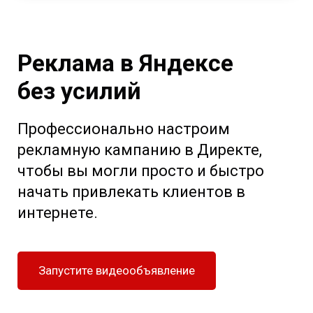
Реклама в Яндексе
без усилий
Профессионально настроим
рекламную кампанию в Директе,
чтобы вы могли просто и быстро
начать привлекать клиентов в
интернете.
Запустите видеообъявление