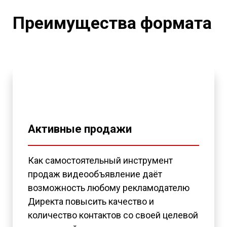
Преимущества формата
Активные продажи
Как самостоятельный инструмент
продаж видеообъявление даёт
возможность любому рекламодателю
Директа повысить качество и
количество контактов со своей целевой