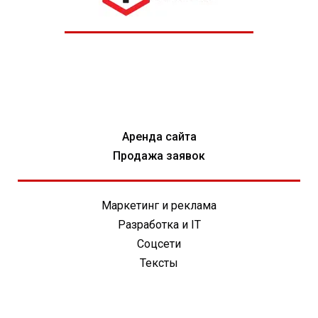
Аренда сайта
Продажа заявок
Маркетинг и реклама
Разработка и IT
Соцсети
Тексты