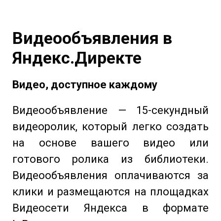
Видеообъявления в
Яндекс.Директе
Видео, доступное каждому
Видеообъявление — 15-секундный
видеоролик, который легко создать
на основе вашего видео или
готового ролика из библиотеки.
Видеообъявления оплачиваются за
клики и размещаются на площадках
Видеосети Яндекса в формате