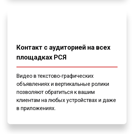
Контакт с аудиторией на всех
площадках РСЯ
Видео в текстово-графических
объявлениях и вертикальные ролики
позволяют обратиться к вашим
клиентам на любых устройствах и даже
в приложениях.