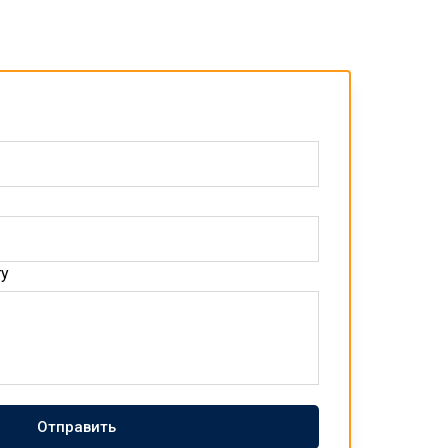
ту
Отправить