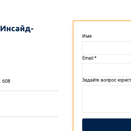
Инсайд-
Имя
Email *
Задайте вопрос юрис
. 608