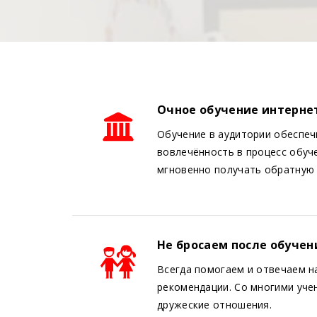
Очное обучение интерн
Обучение в аудитории обеспе
вовлечённость в процесс обуч
мгновенно получать обратную 
Не бросаем после обучен
Всегда помогаем и отвечаем н
рекомендации. Со многими уче
дружеские отношения.