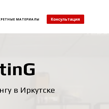
Консультация
КРЕТНЫЕ МАТЕРИАЛЫ
tinG
гу в Иркутске