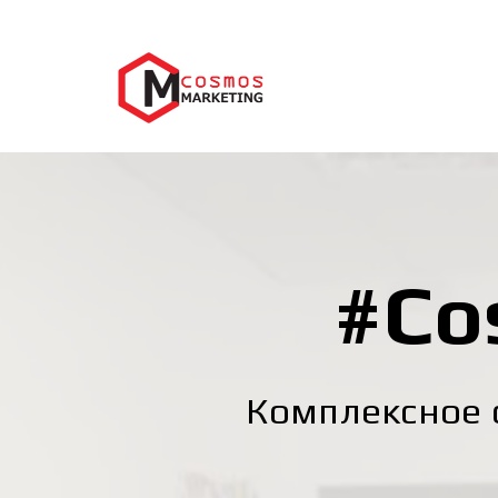
#Co
Комплексное 