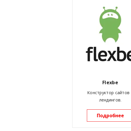
Flexbe
Конструктор сайтов
лендингов.
Подробнее