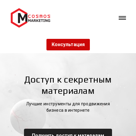
Консультация
Доступ к секретным
материалам
Лучшие инструменты для продвижения
бизнеса в интернете
Получить доступ к матералам