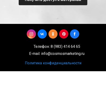
Телефон: 8 (983) 414 64 65
E-mail: info@cosmosmarketing.ru
Политика конфиденциальности